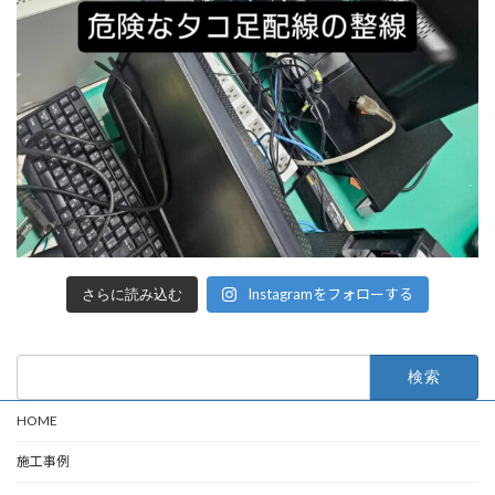
Instagramをフォローする
さらに読み込む
検
索:
HOME
施工事例