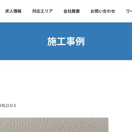
求人情報
対応エリア
会社概要
お問い合わせ
ワ
施工事例
RLD.D.S