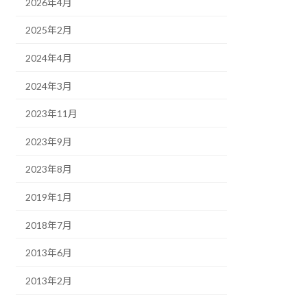
2026年4月
2025年2月
2024年4月
2024年3月
2023年11月
2023年9月
2023年8月
2019年1月
2018年7月
2013年6月
2013年2月