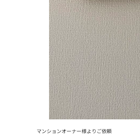
マンションオーナー様よりご依頼