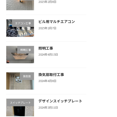
2025年2月8日
ビル用マルチエアコン
エアコン工事
2025年2月7日
照明工事
照明工事
2024年4月15日
換気扇取付工事
換気扇
2024年4月8日
デザインスイッチプレート
スイッチプレート
2024年3月11日