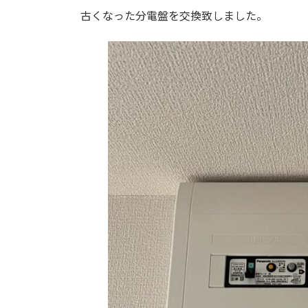
古くなった分電盤を交換致しました。