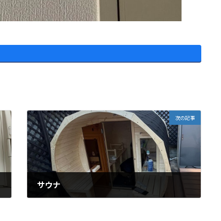
次の記事
サウナ
2024年3月7日