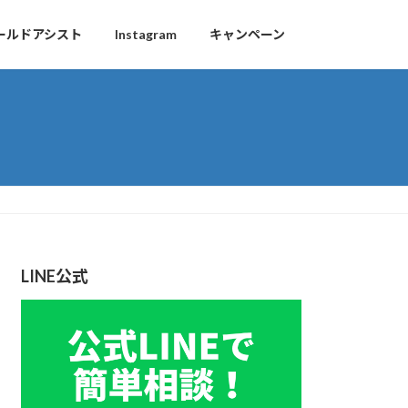
ールドアシスト
Instagram
キャンペーン
LINE公式