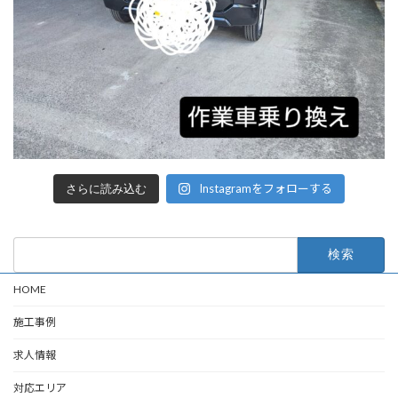
Instagramをフォローする
さらに読み込む
検
索:
HOME
施工事例
求人情報
対応エリア